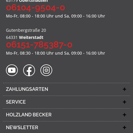
63179
Obertshausen
06104-9504-0
Mo-Fr, 08:00 - 18:00 Uhr und Sa, 09:00 - 16:00 Uhr
Gutenbergstraße 20
64331
Weiterstadt
06151-785387-0
Mo-Fr, 08:30 - 18:00 Uhr und Sa, 09:00 - 16:00 Uhr
ZAHLUNGSARTEN
SERVICE
HOLZLAND BECKER
NEWSLETTER