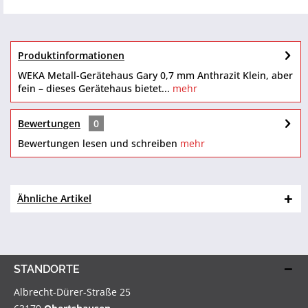
Produktinformationen
WEKA Metall-Gerätehaus Gary 0,7 mm Anthrazit Klein, aber
fein – dieses Gerätehaus bietet...
mehr
Bewertungen
0
Bewertungen lesen und schreiben
mehr
Ähnliche Artikel
STANDORTE
Albrecht-Dürer-Straße 25