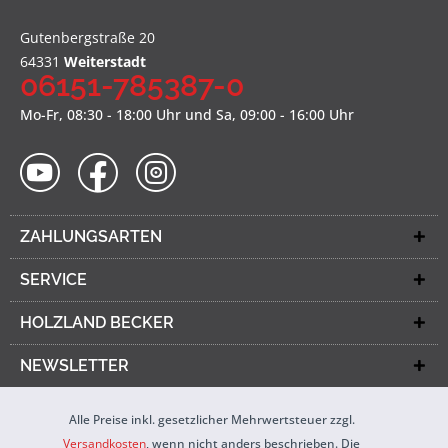
Gutenbergstraße 20
64331
Weiterstadt
06151-785387-0
Mo-Fr, 08:30 - 18:00 Uhr und Sa, 09:00 - 16:00 Uhr
ZAHLUNGSARTEN
SERVICE
HOLZLAND BECKER
NEWSLETTER
Alle Preise inkl. gesetzlicher Mehrwertsteuer zzgl.
Versandkosten
, wenn nicht anders beschrieben. Die