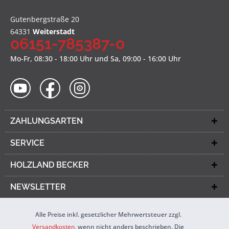
Gutenbergstraße 20
64331
Weiterstadt
06151-785387-0
Mo-Fr, 08:30 - 18:00 Uhr und Sa, 09:00 - 16:00 Uhr
ZAHLUNGSARTEN
SERVICE
HOLZLAND BECKER
NEWSLETTER
Alle Preise inkl. gesetzlicher Mehrwertsteuer zzgl.
Versandkosten
, wenn nicht anders beschrieben. Die