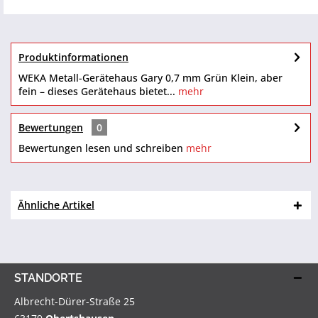
Produktinformationen
WEKA Metall-Gerätehaus Gary 0,7 mm Grün Klein, aber
fein – dieses Gerätehaus bietet...
mehr
Bewertungen
0
Bewertungen lesen und schreiben
mehr
Ähnliche Artikel
STANDORTE
Albrecht-Dürer-Straße 25