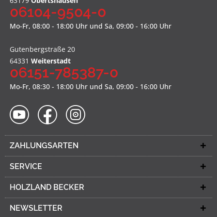
63179
Obertshausen
06104-9504-0
Mo-Fr, 08:00 - 18:00 Uhr und Sa, 09:00 - 16:00 Uhr
Gutenbergstraße 20
64331
Weiterstadt
06151-785387-0
Mo-Fr, 08:30 - 18:00 Uhr und Sa, 09:00 - 16:00 Uhr
ZAHLUNGSARTEN
SERVICE
HOLZLAND BECKER
NEWSLETTER