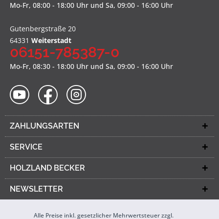
Mo-Fr, 08:00 - 18:00 Uhr und Sa, 09:00 - 16:00 Uhr
Gutenbergstraße 20
64331
Weiterstadt
06151-785387-0
Mo-Fr, 08:30 - 18:00 Uhr und Sa, 09:00 - 16:00 Uhr
ZAHLUNGSARTEN
SERVICE
HOLZLAND BECKER
NEWSLETTER
Alle Preise inkl. gesetzlicher Mehrwertsteuer zzgl.