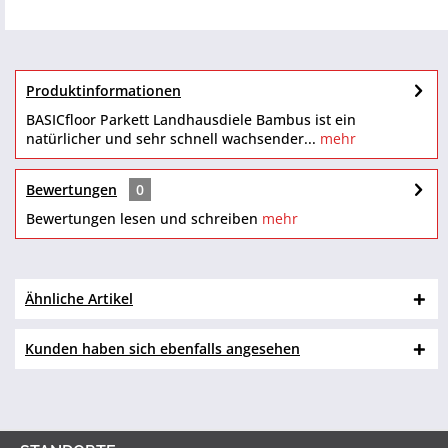
Produktinformationen
BASICfloor Parkett Landhausdiele Bambus ist ein
natürlicher und sehr schnell wachsender...
mehr
Bewertungen
0
Bewertungen lesen und schreiben
mehr
Ähnliche Artikel
Kunden haben sich ebenfalls angesehen