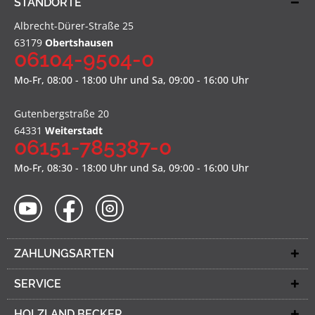
STANDORTE
Albrecht-Dürer-Straße 25
63179
Obertshausen
06104-9504-0
Mo-Fr, 08:00 - 18:00 Uhr und Sa, 09:00 - 16:00 Uhr
Gutenbergstraße 20
64331
Weiterstadt
06151-785387-0
Mo-Fr, 08:30 - 18:00 Uhr und Sa, 09:00 - 16:00 Uhr
ZAHLUNGSARTEN
SERVICE
HOLZLAND BECKER