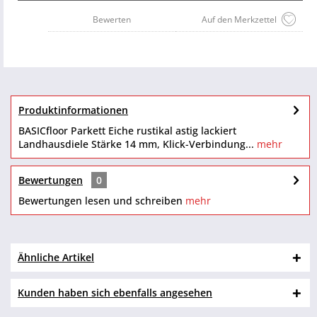
Bewerten
Auf den Merkzettel
Produktinformationen
BASICfloor Parkett Eiche rustikal astig lackiert
Landhausdiele Stärke 14 mm, Klick-Verbindung...
mehr
Bewertungen
0
Bewertungen lesen und schreiben
mehr
Ähnliche Artikel
Kunden haben sich ebenfalls angesehen