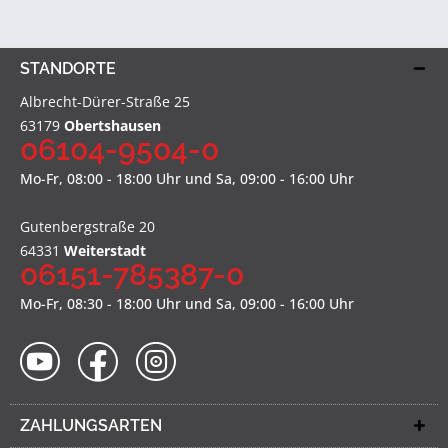
STANDORTE
Albrecht-Dürer-Straße 25
63179
Obertshausen
06104-9504-0
Mo-Fr, 08:00 - 18:00 Uhr und Sa, 09:00 - 16:00 Uhr
Gutenbergstraße 20
64331
Weiterstadt
06151-785387-0
Mo-Fr, 08:30 - 18:00 Uhr und Sa, 09:00 - 16:00 Uhr
ZAHLUNGSARTEN