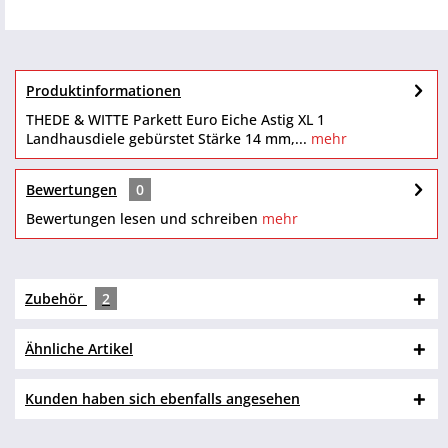
Produktinformationen
THEDE & WITTE Parkett Euro Eiche Astig XL 1
Landhausdiele gebürstet Stärke 14 mm,...
mehr
Bewertungen
0
Bewertungen lesen und schreiben
mehr
Zubehör
2
Ähnliche Artikel
Kunden haben sich ebenfalls angesehen