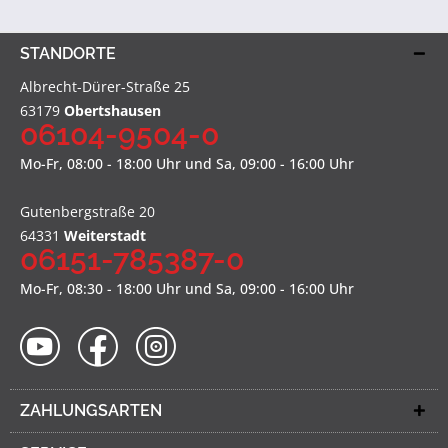
STANDORTE
Albrecht-Dürer-Straße 25
63179
Obertshausen
06104-9504-0
Mo-Fr, 08:00 - 18:00 Uhr und Sa, 09:00 - 16:00 Uhr
Gutenbergstraße 20
64331
Weiterstadt
06151-785387-0
Mo-Fr, 08:30 - 18:00 Uhr und Sa, 09:00 - 16:00 Uhr
ZAHLUNGSARTEN