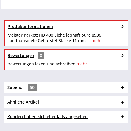
Produktinformationen
Meister Parkett HD 400 Eiche lebhaft pure 8936
Landhausdiele Gebürstet Stärke 11 mm,...
mehr
Bewertungen
0
Bewertungen lesen und schreiben
mehr
Zubehör
50
Ähnliche Artikel
Kunden haben sich ebenfalls angesehen