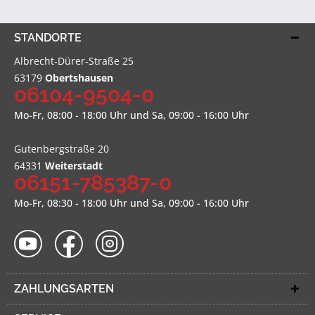
STANDORTE
Albrecht-Dürer-Straße 25
63179
Obertshausen
06104-9504-0
Mo-Fr, 08:00 - 18:00 Uhr und Sa, 09:00 - 16:00 Uhr
Gutenbergstraße 20
64331
Weiterstadt
06151-785387-0
Mo-Fr, 08:30 - 18:00 Uhr und Sa, 09:00 - 16:00 Uhr
ZAHLUNGSARTEN