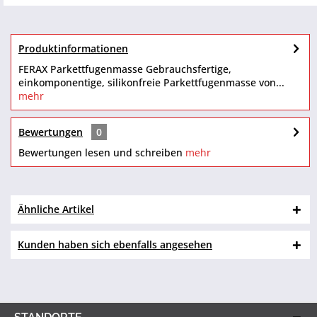
Produktinformationen
FERAX Parkettfugenmasse Gebrauchsfertige,
einkomponentige, silikonfreie Parkettfugenmasse von...
mehr
Bewertungen
0
Bewertungen lesen und schreiben
mehr
Ähnliche Artikel
Kunden haben sich ebenfalls angesehen