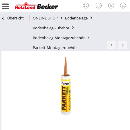
Übersicht
ONLINE SHOP
Bodenbeläge
Bodenbelag-Zubehör
Bodenbelag-Montagezubehör
Parkett-Montagezubehör