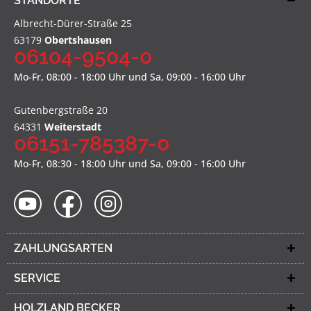
STANDORTE
Albrecht-Dürer-Straße 25
63179
Obertshausen
06104-9504-0
Mo-Fr, 08:00 - 18:00 Uhr und Sa, 09:00 - 16:00 Uhr
Gutenbergstraße 20
64331
Weiterstadt
06151-785387-0
Mo-Fr, 08:30 - 18:00 Uhr und Sa, 09:00 - 16:00 Uhr
ZAHLUNGSARTEN
SERVICE
HOLZLAND BECKER