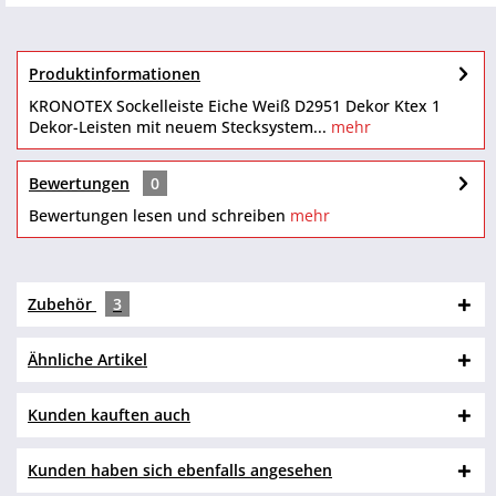
Produktinformationen
KRONOTEX Sockelleiste Eiche Weiß D2951 Dekor Ktex 1
Dekor-Leisten mit neuem Stecksystem...
mehr
Bewertungen
0
Bewertungen lesen und schreiben
mehr
Zubehör
3
Ähnliche Artikel
Kunden kauften auch
Kunden haben sich ebenfalls angesehen