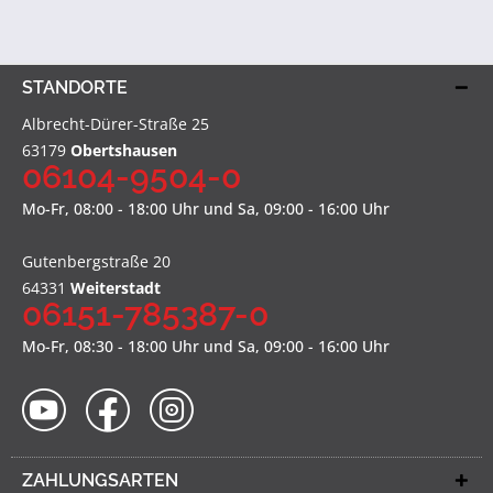
STANDORTE
Albrecht-Dürer-Straße 25
63179
Obertshausen
06104-9504-0
Mo-Fr, 08:00 - 18:00 Uhr und Sa, 09:00 - 16:00 Uhr
Gutenbergstraße 20
64331
Weiterstadt
06151-785387-0
Mo-Fr, 08:30 - 18:00 Uhr und Sa, 09:00 - 16:00 Uhr
ZAHLUNGSARTEN