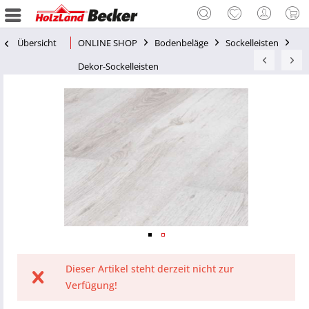
Übersicht
ONLINE SHOP
Bodenbeläge
Sockelleisten
Dekor-Sockelleisten
Dieser Artikel steht derzeit nicht zur
Verfügung!