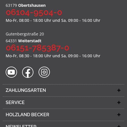
63179
Obertshausen
06104-9504-0
Mo-Fr, 08:00 - 18:00 Uhr und Sa, 09:00 - 16:00 Uhr
Gutenbergstraße 20
64331
Weiterstadt
06151-785387-0
Mo-Fr, 08:30 - 18:00 Uhr und Sa, 09:00 - 16:00 Uhr
ZAHLUNGSARTEN
SERVICE
HOLZLAND BECKER
NEWSLETTER