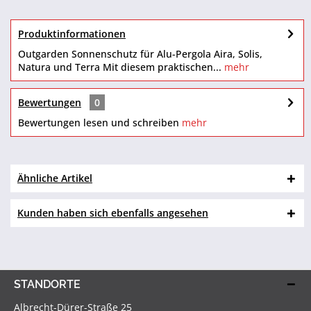
Produktinformationen
Outgarden Sonnenschutz für Alu-Pergola Aira, Solis,
Natura und Terra Mit diesem praktischen...
mehr
Bewertungen
0
Bewertungen lesen und schreiben
mehr
Ähnliche Artikel
Kunden haben sich ebenfalls angesehen
STANDORTE
Albrecht-Dürer-Straße 25