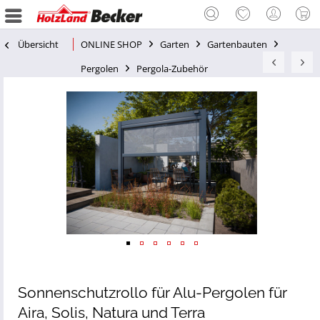
Übersicht
ONLINE SHOP
Garten
Gartenbauten
Pergolen
Pergola-Zubehör
Sonnenschutzrollo für Alu-Pergolen für
Aira, Solis, Natura und Terra