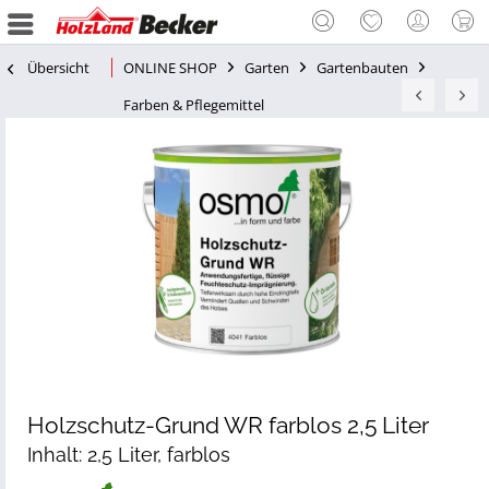
Übersicht
ONLINE SHOP
Garten
Gartenbauten
Farben & Pflegemittel
Holzschutz-Grund WR farblos 2,5 Liter
Inhalt: 2,5 Liter, farblos