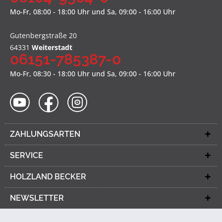
Mo-Fr, 08:00 - 18:00 Uhr und Sa, 09:00 - 16:00 Uhr
Gutenbergstraße 20
64331
Weiterstadt
06151-785387-0
Mo-Fr, 08:30 - 18:00 Uhr und Sa, 09:00 - 16:00 Uhr
ZAHLUNGSARTEN
SERVICE
HOLZLAND BECKER
NEWSLETTER