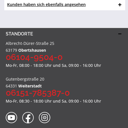
Kunden haben sich ebenfalls angesehen
STANDORTE
Albrecht-Dürer-Straße 25
63179
Obertshausen
06104-9504-0
Mo-Fr, 08:00 - 18:00 Uhr und Sa, 09:00 - 16:00 Uhr
Gutenbergstraße 20
64331
Weiterstadt
06151-785387-0
Mo-Fr, 08:30 - 18:00 Uhr und Sa, 09:00 - 16:00 Uhr