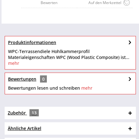
Bewerten
Auf den Merkzettel
Produktinformationen
WPC-Terrassendiele Hohlkammerprofil
Materialeigenschaften WPC (Wood Plastic Composite) ist...
mehr
Bewertungen
0
Bewertungen lesen und schreiben
mehr
Zubehör
13
Ähnliche Artikel