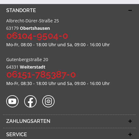
STANDORTE
Albrecht-Dürer-Straße 25
63179
Obertshausen
06104-9504-0
Mo-Fr, 08:00 - 18:00 Uhr und Sa, 09:00 - 16:00 Uhr
Gutenbergstraße 20
64331
Weiterstadt
06151-785387-0
Mo-Fr, 08:30 - 18:00 Uhr und Sa, 09:00 - 16:00 Uhr
ZAHLUNGSARTEN
SERVICE