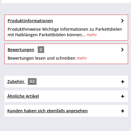
Produktinformationen
Produkthinweise Wichtige Informationen zu Parkettdielen
mit Halblängen Parkettböden können...
mehr
Bewertungen
0
Bewertungen lesen und schreiben
mehr
Zubehör
52
Ähnliche Artikel
Kunden haben sich ebenfalls angesehen