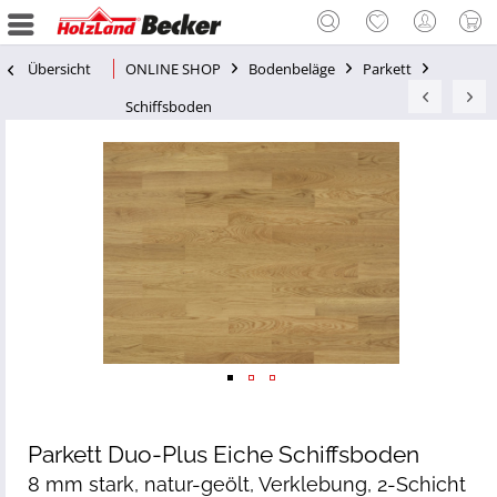
Übersicht
ONLINE SHOP
Bodenbeläge
Parkett
Schiffsboden
Parkett Duo-Plus Eiche Schiffsboden
8 mm stark, natur-geölt, Verklebung, 2-Schicht