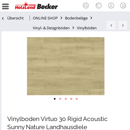
Übersicht
ONLINE SHOP
Bodenbeläge
Vinyl- & Designböden
Vinylböden
Vinylboden Virtuo 30 Rigid Acoustic
Sunny Nature Landhausdiele