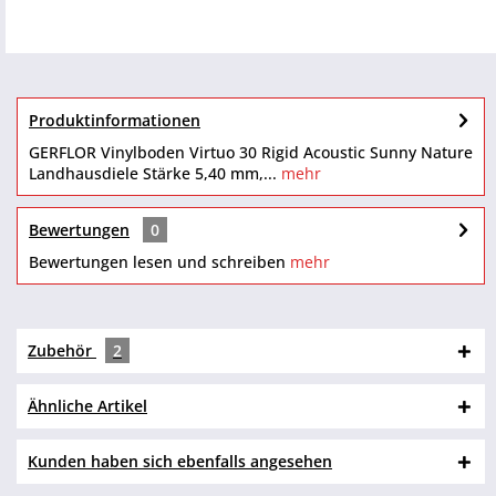
Produktinformationen
GERFLOR Vinylboden Virtuo 30 Rigid Acoustic Sunny Nature
Landhausdiele Stärke 5,40 mm,...
mehr
Bewertungen
0
Bewertungen lesen und schreiben
mehr
Zubehör
2
Ähnliche Artikel
Kunden haben sich ebenfalls angesehen