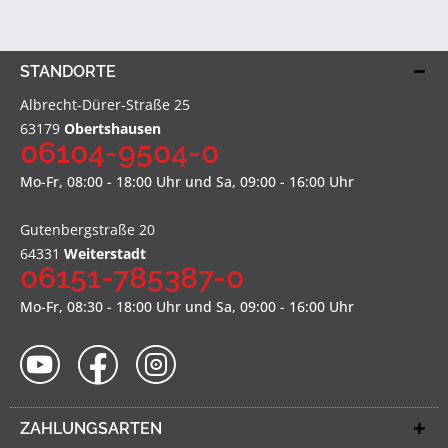
STANDORTE
Albrecht-Dürer-Straße 25
63179
Obertshausen
06104-9504-0
Mo-Fr, 08:00 - 18:00 Uhr und Sa, 09:00 - 16:00 Uhr
Gutenbergstraße 20
64331
Weiterstadt
06151-785387-0
Mo-Fr, 08:30 - 18:00 Uhr und Sa, 09:00 - 16:00 Uhr
ZAHLUNGSARTEN