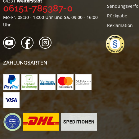
64331
Weiterstadt
06151-785387-0
Sendungsverfo
Rückgabe
Mo-Fr, 08:30 - 18:00 Uhr und Sa, 09:00 - 16:00
Uhr
Reklamation
ZAHLUNGSARTEN