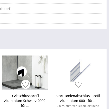
isdorf
U-Abschlussprofil
Start-Bodenabschlussprofil
Aluminium Schwarz 0002
Aluminium 0001 für...
für...
2,6 m, zum Verkleben, einfache