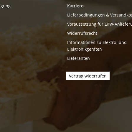
lgung
Karriere
Lieferbedingungen & Versandko
Voraussetzung für LKW-Anliefer
Widerrufsrecht
Informationen zu Elektro- und
Elektronikgeräten
Lieferanten
Vertrag widerrufen