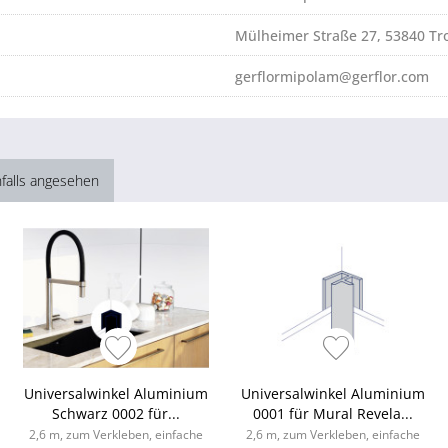
Mülheimer Straße 27, 53840 Tro
gerflormipolam@gerflor.com
falls angesehen
Universalwinkel Aluminium
Universalwinkel Aluminium
Schwarz 0002 für...
0001 für Mural Revela...
2,6 m, zum Verkleben, einfache
2,6 m, zum Verkleben, einfache