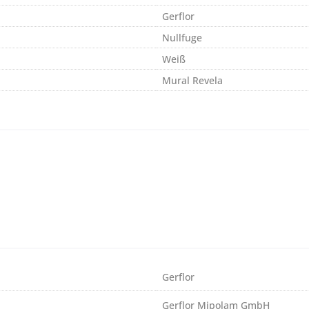
Gerflor
Nullfuge
Weiß
Mural Revela
Gerflor
Gerflor Mipolam GmbH