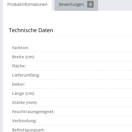
Produktinformationen
Bewertungen
0
Technische Daten
Farbton:
Breite (cm):
Fläche:
Lieferumfang:
Dekor:
Länge (cm):
Stärke (mm):
Feuchtraumgeeignet:
Verbindung:
Befestigungsart: