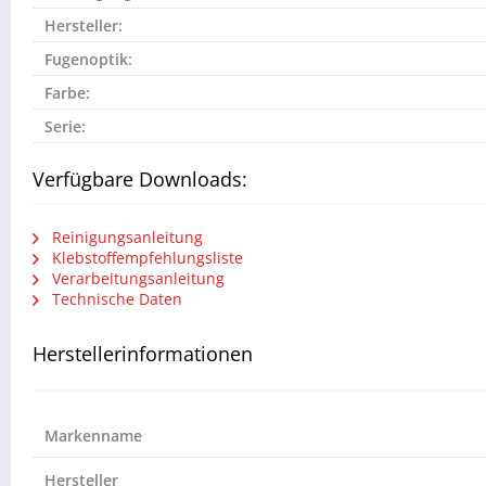
Hersteller:
Fugenoptik:
Farbe:
Serie:
Verfügbare Downloads:
Reinigungsanleitung
Klebstoffempfehlungsliste
Verarbeitungsanleitung
Technische Daten
Herstellerinformationen
Markenname
Hersteller