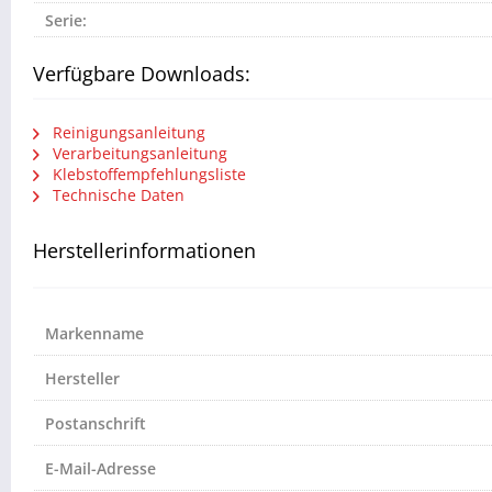
Serie:
Verfügbare Downloads:
Reinigungsanleitung
Verarbeitungsanleitung
Klebstoffempfehlungsliste
Technische Daten
Herstellerinformationen
Markenname
Hersteller
Postanschrift
E-Mail-Adresse