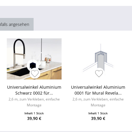
falls angesehen
Universalwinkel Aluminium
Universalwinkel Aluminium
Schwarz 0002 für...
0001 für Mural Revela...
2,6 m, zum Verkleben, einfache
2,6 m, zum Verkleben, einfache
Montage
Montage
Inhalt
1 Stück
Inhalt
1 Stück
39,90 €
39,90 €