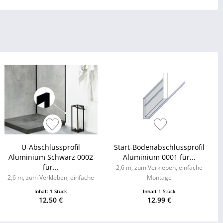
U-Abschlussprofil
Start-Bodenabschlussprofil
Aluminium Schwarz 0002
Aluminium 0001 für...
für...
2,6 m, zum Verkleben, einfache
2,6 m, zum Verkleben, einfache
Montage
Montage
Inhalt
1 Stück
Inhalt
1 Stück
12,50 €
12,99 €