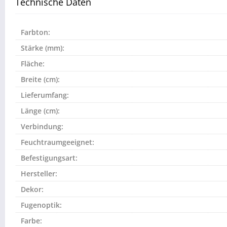
Technische Daten
Farbton:
Stärke (mm):
Fläche:
Breite (cm):
Lieferumfang:
Länge (cm):
Verbindung:
Feuchtraumgeeignet:
Befestigungsart:
Hersteller:
Dekor:
Fugenoptik:
Farbe: