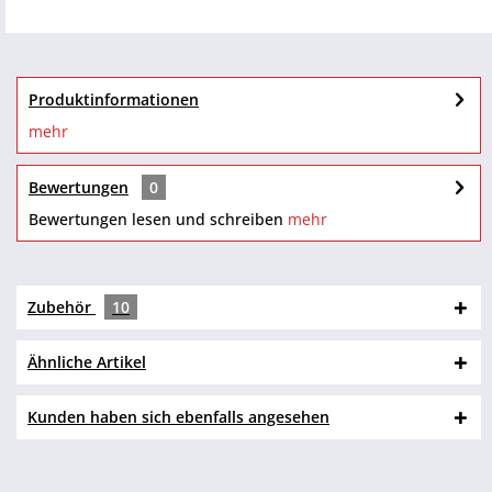
Produktinformationen
mehr
Bewertungen
0
Bewertungen lesen und schreiben
mehr
Zubehör
10
Ähnliche Artikel
Kunden haben sich ebenfalls angesehen