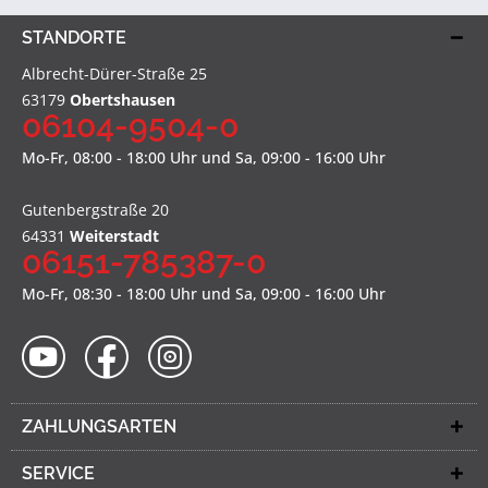
STANDORTE
Albrecht-Dürer-Straße 25
63179
Obertshausen
06104-9504-0
Mo-Fr, 08:00 - 18:00 Uhr und Sa, 09:00 - 16:00 Uhr
Gutenbergstraße 20
64331
Weiterstadt
06151-785387-0
Mo-Fr, 08:30 - 18:00 Uhr und Sa, 09:00 - 16:00 Uhr
ZAHLUNGSARTEN
SERVICE