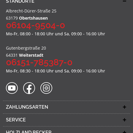
STANDORTE
Albrecht-Dürer-Straße 25
63179
Obertshausen
06104-9504-0
Mo-Fr, 08:00 - 18:00 Uhr und Sa, 09:00 - 16:00 Uhr
Gutenbergstraße 20
64331
Weiterstadt
06151-785387-0
Mo-Fr, 08:30 - 18:00 Uhr und Sa, 09:00 - 16:00 Uhr
ZAHLUNGSARTEN
SERVICE
HOLZLAND BECKER