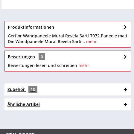
Produktinformationen
Gerflor Wandpaneele Mural Revela Sarti 7072 Paneele matt
Die Wandpaneele Mural Revela Sarti...
mehr
Bewertungen
0
Bewertungen lesen und schreiben
mehr
Zubehör
10
Ähnliche Artikel