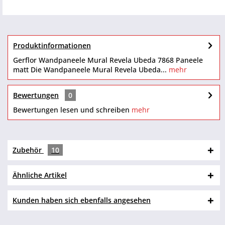
Produktinformationen
Gerflor Wandpaneele Mural Revela Ubeda 7868 Paneele
matt Die Wandpaneele Mural Revela Ubeda...
mehr
Bewertungen
0
Bewertungen lesen und schreiben
mehr
Zubehör
10
Ähnliche Artikel
Kunden haben sich ebenfalls angesehen