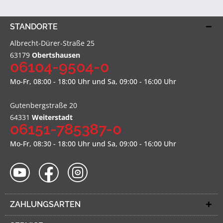
STANDORTE
Albrecht-Dürer-Straße 25
63179
Obertshausen
06104-9504-0
Mo-Fr, 08:00 - 18:00 Uhr und Sa, 09:00 - 16:00 Uhr
Gutenbergstraße 20
64331
Weiterstadt
06151-785387-0
Mo-Fr, 08:30 - 18:00 Uhr und Sa, 09:00 - 16:00 Uhr
ZAHLUNGSARTEN