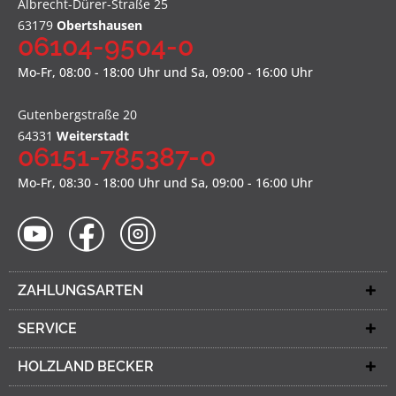
Albrecht-Dürer-Straße 25
63179
Obertshausen
06104-9504-0
Mo-Fr, 08:00 - 18:00 Uhr und Sa, 09:00 - 16:00 Uhr
Gutenbergstraße 20
64331
Weiterstadt
06151-785387-0
Mo-Fr, 08:30 - 18:00 Uhr und Sa, 09:00 - 16:00 Uhr
ZAHLUNGSARTEN
SERVICE
HOLZLAND BECKER