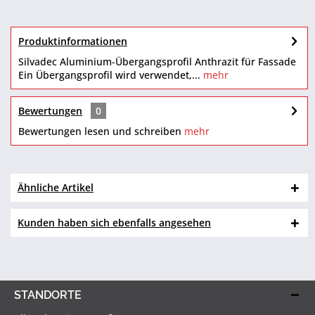
Produktinformationen
Silvadec Aluminium-Übergangsprofil Anthrazit für Fassade
Ein Übergangsprofil wird verwendet,...
mehr
Bewertungen
0
Bewertungen lesen und schreiben
mehr
Ähnliche Artikel
Kunden haben sich ebenfalls angesehen
STANDORTE