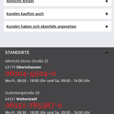
Ähnliche Artikel
Kunden kauften auch
Kunden haben sich ebenfalls angesehen
STANDORTE
Albrecht-Dürer-Straße 25
63179
Obertshausen
06104-9504-0
Mo-Fr, 08:00 - 18:00 Uhr und Sa, 09:00 - 16:00 Uhr
Gutenbergstraße 20
64331
Weiterstadt
06151-785387-0
Mo-Fr, 08:30 - 18:00 Uhr und Sa, 09:00 - 16:00 Uhr