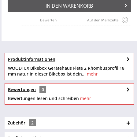
IN DEN
WARENKORB
Bewerten
Auf den Merkzettel
Produktinformationen
WOODTEX Bikebox Gerätehaus Fiete 2 Rhombusprofil 18
mm natur In dieser Bikebox ist dein...
mehr
Bewertungen
0
Bewertungen lesen und schreiben
mehr
Zubehör
2