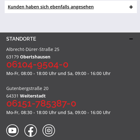
Kunden haben sich ebenfalls angesehen
STANDORTE
Albrecht-Dürer-Straße 25
63179
Obertshausen
06104-9504-0
Mo-Fr, 08:00 - 18:00 Uhr und Sa, 09:00 - 16:00 Uhr
Gutenbergstraße 20
64331
Weiterstadt
06151-785387-0
Mo-Fr, 08:30 - 18:00 Uhr und Sa, 09:00 - 16:00 Uhr