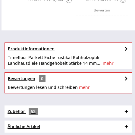
Bewerten
Produktinformationen
Timefloor Parkett Eiche rustikal Rohholzoptik
Landhausdiele Handgehobelt Stärke 14 mm,...
mehr
Bewertungen
0
Bewertungen lesen und schreiben
mehr
Zubehör
52
Ähnliche Artikel