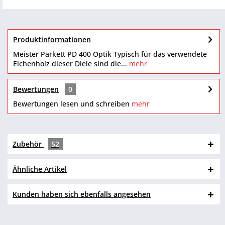
Produktinformationen
Meister Parkett PD 400 Optik Typisch für das verwendete
Eichenholz dieser Diele sind die...
mehr
Bewertungen
0
Bewertungen lesen und schreiben
mehr
Zubehör
52
Ähnliche Artikel
Kunden haben sich ebenfalls angesehen