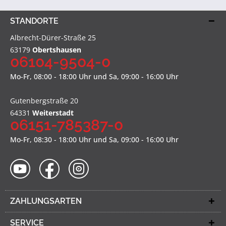
STANDORTE
Albrecht-Dürer-Straße 25
63179
Obertshausen
06104-9504-0
Mo-Fr, 08:00 - 18:00 Uhr und Sa, 09:00 - 16:00 Uhr
Gutenbergstraße 20
64331
Weiterstadt
06151-785387-0
Mo-Fr, 08:30 - 18:00 Uhr und Sa, 09:00 - 16:00 Uhr
ZAHLUNGSARTEN
SERVICE