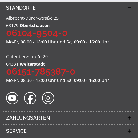
STANDORTE
Albrecht-Dürer-Straße 25
63179
Obertshausen
06104-9504-0
Mo-Fr, 08:00 - 18:00 Uhr und Sa, 09:00 - 16:00 Uhr
Gutenbergstraße 20
64331
Weiterstadt
06151-785387-0
Mo-Fr, 08:30 - 18:00 Uhr und Sa, 09:00 - 16:00 Uhr
ZAHLUNGSARTEN
SERVICE