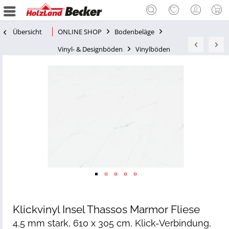
Übersicht
ONLINE SHOP
Bodenbeläge
Vinyl- & Designböden
Vinylböden
Klickvinyl Insel Thassos Marmor Fliese
4,5 mm stark, 610 x 305 cm, Klick-Verbindung,