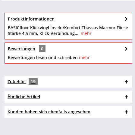
Produktinformationen
BASICfloor Klickvinyl Inseln/Komfort Thassos Marmor Fliese
Stärke 4,5 mm, Klick-Verbindung,...
mehr
Bewertungen
0
Bewertungen lesen und schreiben
mehr
Zubehör
19
Ähnliche Artikel
Kunden haben sich ebenfalls angesehen