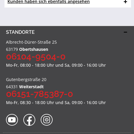
Kunden haben sich ebenfalls angesehen
STANDORTE
Albrecht-Dürer-Straße 25
63179
Obertshausen
06104-9504-0
Mo-Fr, 08:00 - 18:00 Uhr und Sa, 09:00 - 16:00 Uhr
Gutenbergstraße 20
64331
Weiterstadt
06151-785387-0
Mo-Fr, 08:30 - 18:00 Uhr und Sa, 09:00 - 16:00 Uhr