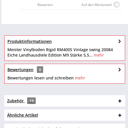
Bewerten
Auf den Merkzettel
Produktinformationen
Meister Vinylboden Rigid RM400S Vintage swing 20084
Eiche Landhausdiele Edition M9 Stärke 5,5...
mehr
Bewertungen
0
Bewertungen lesen und schreiben
mehr
Zubehör
19
Ähnliche Artikel