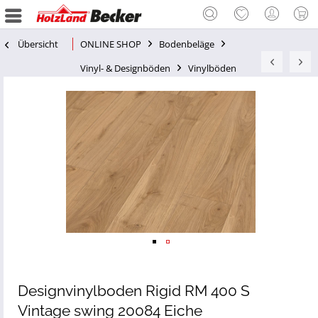
Übersicht
ONLINE SHOP
Bodenbeläge
Vinyl- & Designböden
Vinylböden
Designvinylboden Rigid RM 400 S
Vintage swing 20084 Eiche