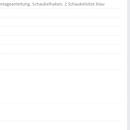
ontageanleitung, Schaukelhaken, 2 Schaukelsitze blau