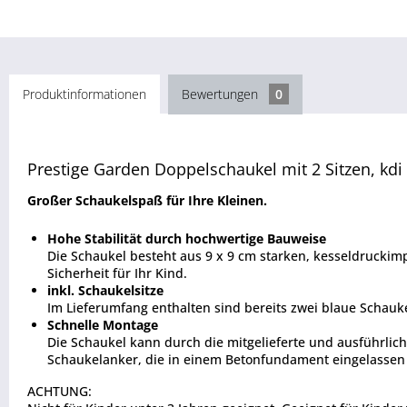
Produktinformationen
Bewertungen
0
Prestige Garden Doppelschaukel mit 2 Sitzen, kdi
Großer Schaukelspaß für Ihre Kleinen.
Hohe Stabilität durch hochwertige Bauweise
Die Schaukel besteht aus 9 x 9 cm starken, kesseldruckim
Sicherheit für Ihr Kind.
inkl. Schaukelsitze
Im Lieferumfang enthalten sind bereits zwei blaue Schauke
Schnelle Montage
Die Schaukel kann durch die mitgelieferte und ausführlic
Schaukelanker, die in einem Betonfundament eingelassen
ACHTUNG: