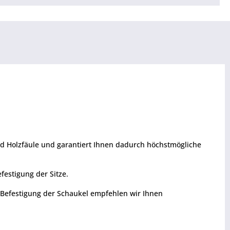
nd Holzfäule und garantiert Ihnen dadurch höchstmögliche
festigung der Sitze.
e Befestigung der Schaukel empfehlen wir Ihnen