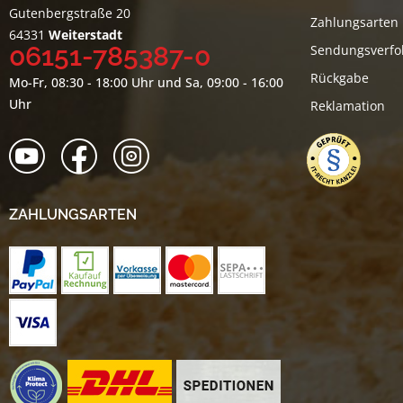
Gutenbergstraße 20
Zahlungsarten
64331
Weiterstadt
06151-785387-0
Sendungsverfo
Rückgabe
Mo-Fr, 08:30 - 18:00 Uhr und Sa, 09:00 - 16:00
Uhr
Reklamation
ZAHLUNGSARTEN