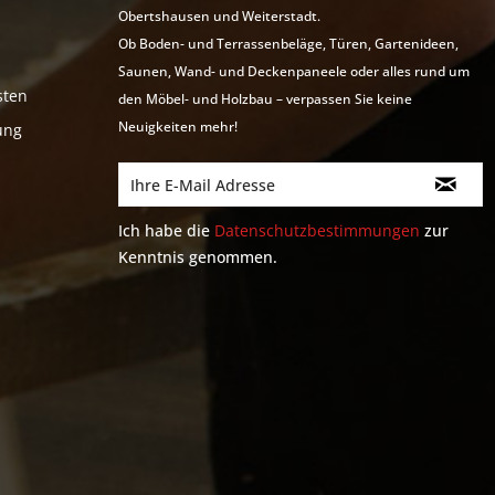
Obertshausen und Weiterstadt.
Ob Boden- und Terrassenbeläge, Türen, Gartenideen,
Saunen, Wand- und Deckenpaneele oder alles rund um
sten
den Möbel- und Holzbau – verpassen Sie keine
Neuigkeiten mehr!
ung
Ich habe die
Datenschutzbestimmungen
zur
Kenntnis genommen.