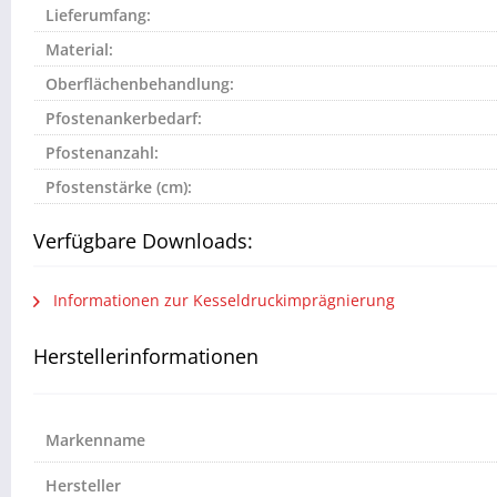
Lieferumfang:
Material:
Oberflächenbehandlung:
Pfostenankerbedarf:
Pfostenanzahl:
Pfostenstärke (cm):
Verfügbare Downloads:
Informationen zur Kesseldruckimprägnierung
Herstellerinformationen
Markenname
Hersteller