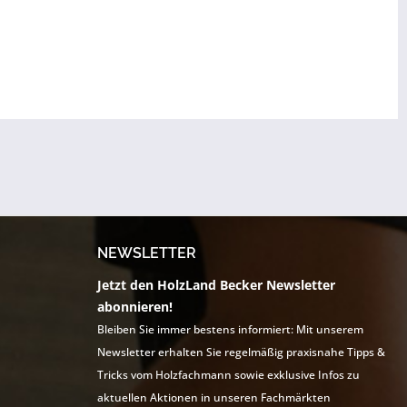
NEWSLETTER
Jetzt den HolzLand Becker Newsletter
abonnieren!
Bleiben Sie immer bestens informiert: Mit unserem
Newsletter erhalten Sie regelmäßig praxisnahe Tipps &
Tricks vom Holzfachmann sowie exklusive Infos zu
aktuellen Aktionen in unseren Fachmärkten