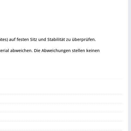
s) auf festen Sitz und Stabilität zu überprüfen.
terial abweichen. Die Abweichungen stellen keinen