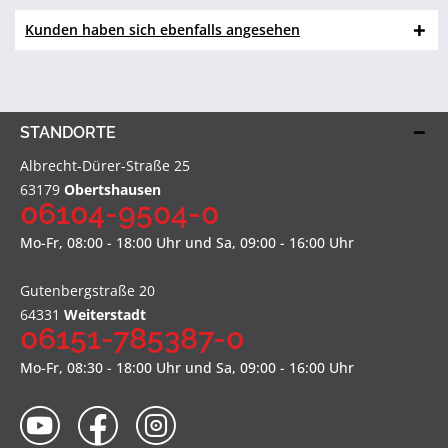
Kunden haben sich ebenfalls angesehen
STANDORTE
Albrecht-Dürer-Straße 25
63179
Obertshausen
06104-9504-0
Mo-Fr, 08:00 - 18:00 Uhr und Sa, 09:00 - 16:00 Uhr
Gutenbergstraße 20
64331
Weiterstadt
06151-785387-0
Mo-Fr, 08:30 - 18:00 Uhr und Sa, 09:00 - 16:00 Uhr