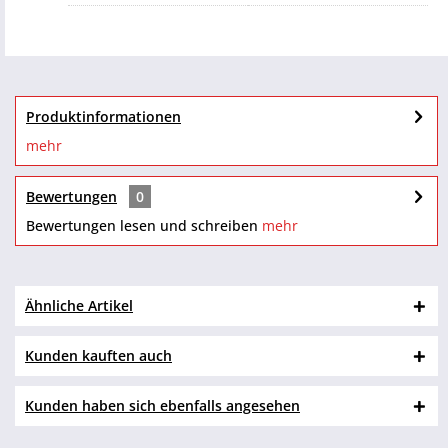
Produktinformationen
mehr
Bewertungen
0
Bewertungen lesen und schreiben
mehr
Ähnliche Artikel
Kunden kauften auch
Kunden haben sich ebenfalls angesehen