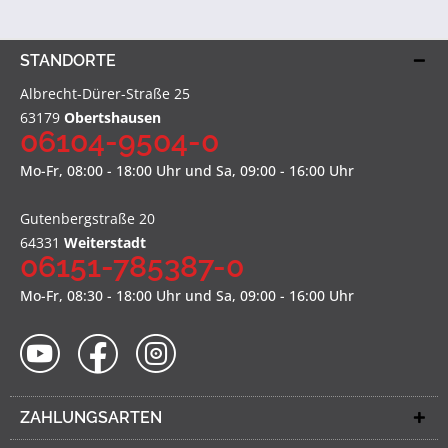
STANDORTE
Albrecht-Dürer-Straße 25
63179
Obertshausen
06104-9504-0
Mo-Fr, 08:00 - 18:00 Uhr und Sa, 09:00 - 16:00 Uhr
Gutenbergstraße 20
64331
Weiterstadt
06151-785387-0
Mo-Fr, 08:30 - 18:00 Uhr und Sa, 09:00 - 16:00 Uhr
ZAHLUNGSARTEN