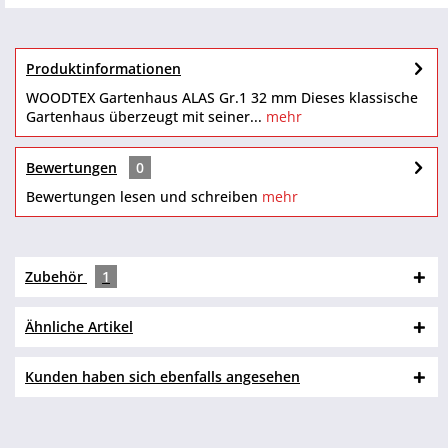
Produktinformationen
WOODTEX Gartenhaus ALAS Gr.1 32 mm Dieses klassische
Gartenhaus überzeugt mit seiner...
mehr
Bewertungen
0
Bewertungen lesen und schreiben
mehr
Zubehör
1
Ähnliche Artikel
Kunden haben sich ebenfalls angesehen