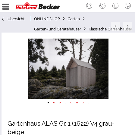
Übersicht
ONLINE SHOP
Garten
Garten- und Gerätehäuser
Klassische Gartenhäuser
Gartenhaus ALAS Gr. 1 (1622) V4 grau-
beige