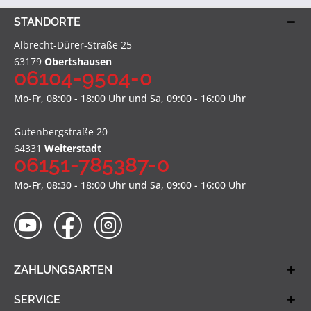
STANDORTE
Albrecht-Dürer-Straße 25
63179
Obertshausen
06104-9504-0
Mo-Fr, 08:00 - 18:00 Uhr und Sa, 09:00 - 16:00 Uhr
Gutenbergstraße 20
64331
Weiterstadt
06151-785387-0
Mo-Fr, 08:30 - 18:00 Uhr und Sa, 09:00 - 16:00 Uhr
ZAHLUNGSARTEN
SERVICE