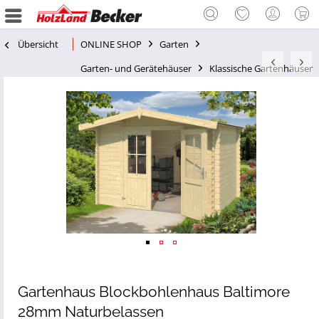
Übersicht
ONLINE SHOP
Garten
Garten- und Gerätehäuser
Klassische Gartenhäuser
Gartenhaus Blockbohlenhaus Baltimore
28mm Naturbelassen