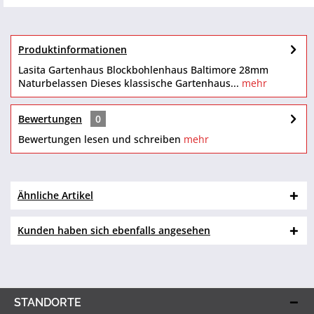
Produktinformationen
Lasita Gartenhaus Blockbohlenhaus Baltimore 28mm
Naturbelassen Dieses klassische Gartenhaus...
mehr
Bewertungen
0
Bewertungen lesen und schreiben
mehr
Ähnliche Artikel
Kunden haben sich ebenfalls angesehen
STANDORTE