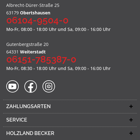
Albrecht-Dürer-Straße 25
63179
Obertshausen
06104-9504-0
Mo-Fr, 08:00 - 18:00 Uhr und Sa, 09:00 - 16:00 Uhr
Gutenbergstraße 20
64331
Weiterstadt
06151-785387-0
Mo-Fr, 08:30 - 18:00 Uhr und Sa, 09:00 - 16:00 Uhr
ZAHLUNGSARTEN
SERVICE
HOLZLAND BECKER