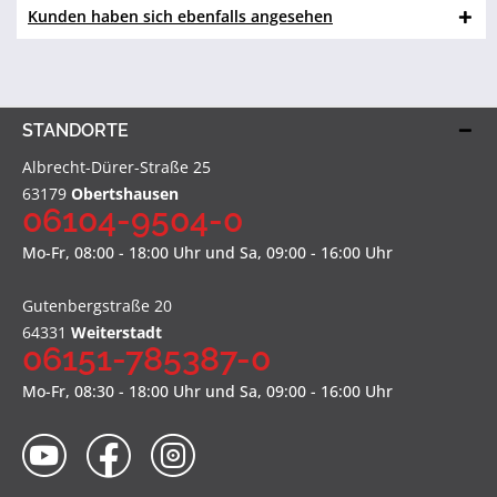
Kunden haben sich ebenfalls angesehen
STANDORTE
Albrecht-Dürer-Straße 25
63179
Obertshausen
06104-9504-0
Mo-Fr, 08:00 - 18:00 Uhr und Sa, 09:00 - 16:00 Uhr
Gutenbergstraße 20
64331
Weiterstadt
06151-785387-0
Mo-Fr, 08:30 - 18:00 Uhr und Sa, 09:00 - 16:00 Uhr