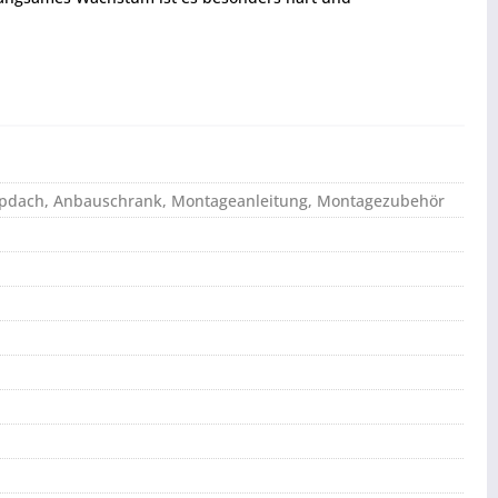
eppdach, Anbauschrank, Montageanleitung, Montagezubehör