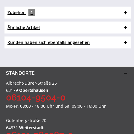
Zubehör
1
Ähnliche Artikel
Kunden haben sich ebenfalls angesehen
STANDORTE
Albrecht-Dürer-Straße 25
63179
Obertshausen
06104-9504-0
Mo-Fr, 08:00 - 18:00 Uhr und Sa, 09:00 - 16:00 Uhr
Gutenbergstraße 20
64331
Weiterstadt