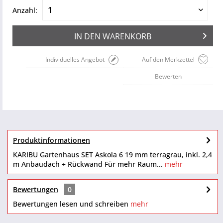
Anzahl:
IN DEN
WARENKORB
Individuelles Angebot
Auf den Merkzettel
Bewerten
Produktinformationen
KARIBU Gartenhaus SET Askola 6 19 mm terragrau, inkl. 2,4
m Anbaudach + Rückwand Für mehr Raum...
mehr
Bewertungen
0
Bewertungen lesen und schreiben
mehr