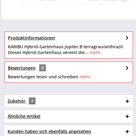
Produktinformationen
KARIBU Hybrid-Gartenhaus Jupiter B terragrau/anthrazit
Dieses Hybrid-Gartenhaus vereint die...
mehr
Bewertungen
0
Bewertungen lesen und schreiben
mehr
Zubehör
2
Ähnliche Artikel
Kunden haben sich ebenfalls angesehen