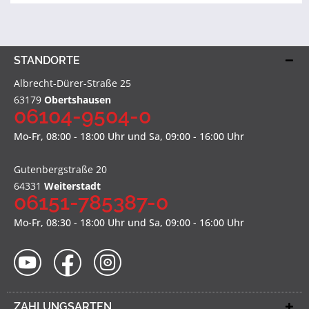
STANDORTE
Albrecht-Dürer-Straße 25
63179
Obertshausen
06104-9504-0
Mo-Fr, 08:00 - 18:00 Uhr und Sa, 09:00 - 16:00 Uhr
Gutenbergstraße 20
64331
Weiterstadt
06151-785387-0
Mo-Fr, 08:30 - 18:00 Uhr und Sa, 09:00 - 16:00 Uhr
ZAHLUNGSARTEN