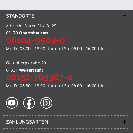
STANDORTE
Albrecht-Dürer-Straße 25
63179
Obertshausen
06104-9504-0
Mo-Fr, 08:00 - 18:00 Uhr und Sa, 09:00 - 16:00 Uhr
Gutenbergstraße 20
64331
Weiterstadt
06151-785387-0
Mo-Fr, 08:30 - 18:00 Uhr und Sa, 09:00 - 16:00 Uhr
ZAHLUNGSARTEN