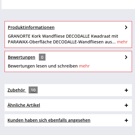
Produktinformationen
GRANORTE Kork Wandfliese DECODALLE Kwadraat mit
PARAWAX-Oberfläche DECODALLE-Wandfliesen aus...
mehr
Bewertungen
0
Bewertungen lesen und schreiben
mehr
Zubehör
10
Ähnliche Artikel
Kunden haben sich ebenfalls angesehen