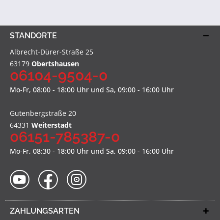
STANDORTE
Albrecht-Dürer-Straße 25
63179
Obertshausen
06104-9504-0
Mo-Fr, 08:00 - 18:00 Uhr und Sa, 09:00 - 16:00 Uhr
Gutenbergstraße 20
64331
Weiterstadt
06151-785387-0
Mo-Fr, 08:30 - 18:00 Uhr und Sa, 09:00 - 16:00 Uhr
ZAHLUNGSARTEN