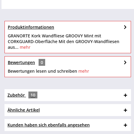
Produktinformationen
GRANORTE Kork Wandfliese GROOVY Mint mit
CORKGUARD-Oberfläche Mit den GROOVY-Wandfliesen
aus...
mehr
Bewertungen
0
Bewertungen lesen und schreiben
mehr
Zubehör
10
Ähnliche Artikel
Kunden haben sich ebenfalls angesehen