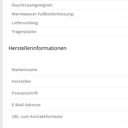
Feuchtraumgeeignet:
Warmwasser-Fußbodenheizung:
Lieferumfang:
Trägerplatte:
Herstellerinformationen
Markenname
Hersteller
Postanschrift
E-Mail-Adresse
URL zum Kontaktformular