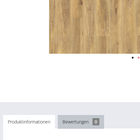
Produktinformationen
Bewertungen
0