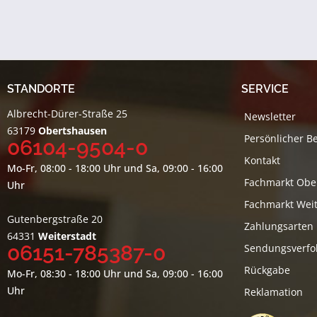
STANDORTE
SERVICE
Albrecht-Dürer-Straße 25
Newsletter
63179
Obertshausen
Persönlicher B
06104-9504-0
Kontakt
Mo-Fr, 08:00 - 18:00 Uhr und Sa, 09:00 - 16:00
Fachmarkt Obe
Uhr
Fachmarkt Weit
Gutenbergstraße 20
Zahlungsarten
64331
Weiterstadt
06151-785387-0
Sendungsverfo
Rückgabe
Mo-Fr, 08:30 - 18:00 Uhr und Sa, 09:00 - 16:00
Uhr
Reklamation