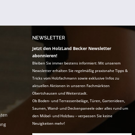
NEWSLETTER
Jetzt den HolzLand Becker Newsletter
abonnieren!
Bleiben Sie immer bestens informiert: Mit unserem
Newsletter erhalten Sie regelmäßig praxisnahe Tipps &
Tricks vom Holzfachmann sowie exklusive Infos zu
aktuellen Aktionen in unseren Fachmärkten
Obertshausen und Weiterstadt.
Ob Boden- und Terrassenbeläge, Türen, Gartenideen,
Saunen, Wand- und Deckenpaneele oder alles rund um
sten
den Möbel- und Holzbau – verpassen Sie keine
Neuigkeiten mehr!
ung