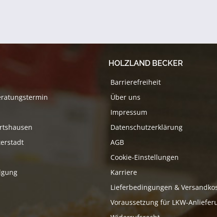
HOLZLAND BECKER
Barrierefreiheit
eratungstermin
Über uns
Impressum
rtshausen
Datenschutzerklärung
erstadt
AGB
Cookie-Einstellungen
lgung
Karriere
Lieferbedingungen & Versandko
Voraussetzung für LKW-Anliefer