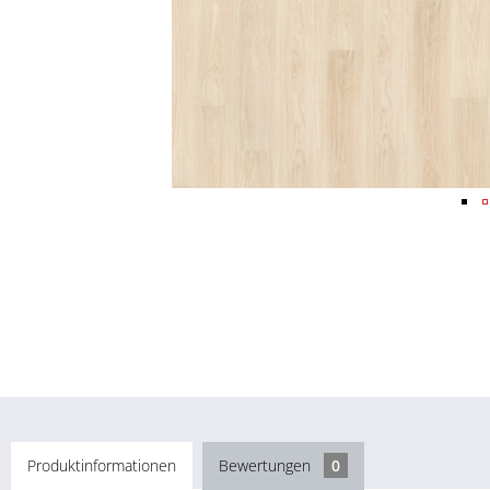
Produktinformationen
Bewertungen
0