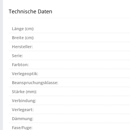
Technische Daten
Länge (cm):
Breite (cm):
Hersteller:
Serie:
Farbton:
Verlegeoptik:
Beanspruchungsklasse:
Stärke (mm):
Verbindung:
Verlegeart:
Dämmung:
Fase/Fuge: