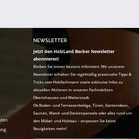
NEWSLETTER
Jetzt den HolzLand Becker Newsletter
abonnieren!
Bleiben Sie immer bestens informiert: Mit unserem
Newsletter erhalten Sie regelmäßig praxisnahe Tipps &
Tricks vom Holzfachmann sowie exklusive Infos zu
aktuellen Aktionen in unseren Fachmärkten
Obertshausen und Weiterstadt.
Ob Boden- und Terrassenbeläge, Türen, Gartenideen,
Saunen, Wand- und Deckenpaneele oder alles rund um
sten
den Möbel- und Holzbau – verpassen Sie keine
Neuigkeiten mehr!
ung