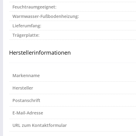
Feuchtraumgeeignet:
Warmwasser-Fußbodenheizung:
Lieferumfang:
Trägerplatte:
Herstellerinformationen
Markenname
Hersteller
Postanschrift
E-Mail-Adresse
URL zum Kontaktformular