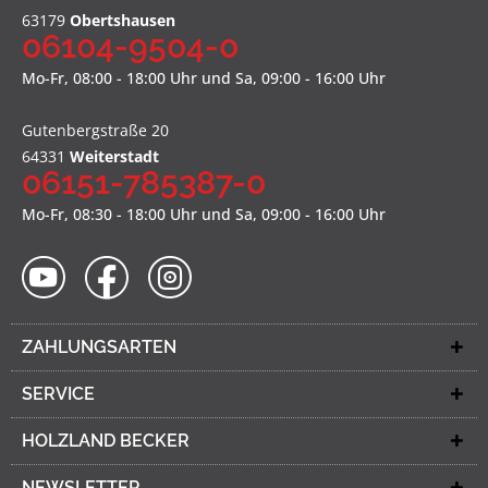
63179
Obertshausen
06104-9504-0
Mo-Fr, 08:00 - 18:00 Uhr und Sa, 09:00 - 16:00 Uhr
Gutenbergstraße 20
64331
Weiterstadt
06151-785387-0
Mo-Fr, 08:30 - 18:00 Uhr und Sa, 09:00 - 16:00 Uhr
ZAHLUNGSARTEN
SERVICE
HOLZLAND BECKER
NEWSLETTER