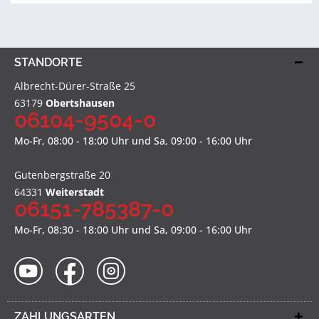
STANDORTE
Albrecht-Dürer-Straße 25
63179
Obertshausen
06104-9504-0
Mo-Fr, 08:00 - 18:00 Uhr und Sa, 09:00 - 16:00 Uhr
Gutenbergstraße 20
64331
Weiterstadt
06151-785387-0
Mo-Fr, 08:30 - 18:00 Uhr und Sa, 09:00 - 16:00 Uhr
ZAHLUNGSARTEN