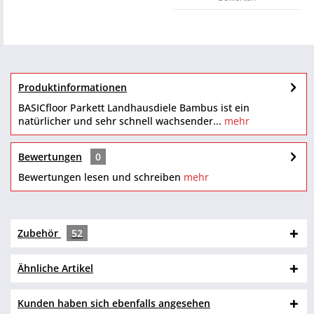
Produktinformationen
BASICfloor Parkett Landhausdiele Bambus ist ein
natürlicher und sehr schnell wachsender...
mehr
Bewertungen
0
Bewertungen lesen und schreiben
mehr
Zubehör
52
Ähnliche Artikel
Kunden haben sich ebenfalls angesehen