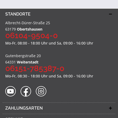
STANDORTE
Albrecht-Dürer-Straße 25
63179
Obertshausen
06104-9504-0
Mo-Fr, 08:00 - 18:00 Uhr und Sa, 09:00 - 16:00 Uhr
Gutenbergstraße 20
64331
Weiterstadt
06151-785387-0
Mo-Fr, 08:30 - 18:00 Uhr und Sa, 09:00 - 16:00 Uhr
ZAHLUNGSARTEN