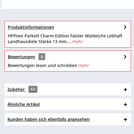
Produktinformationen
HPFloor Parkett Charm Edition Falster Waldeiche Lebhaft
Landhausdiele Stärke 13 mm,...
mehr
Bewertungen
0
Bewertungen lesen und schreiben
mehr
Zubehör
52
Ähnliche Artikel
Kunden haben sich ebenfalls angesehen