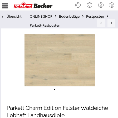
Übersicht
ONLINE SHOP
Bodenbeläge
Restposten
Parkett-Restposten
Parkett Charm Edition Falster Waldeiche
Lebhaft Landhausdiele