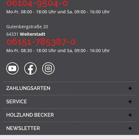
06104-9504-0
Mo-Fr, 08:00 - 18:00 Uhr und Sa, 09:00 - 16:00 Uhr
Gutenbergstraße 20
64331
Weiterstadt
06151-785387-0
Mo-Fr, 08:30 - 18:00 Uhr und Sa, 09:00 - 16:00 Uhr
ZAHLUNGSARTEN
SERVICE
HOLZLAND BECKER
NEWSLETTER