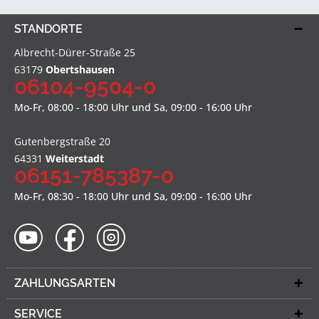
STANDORTE
Albrecht-Dürer-Straße 25
63179
Obertshausen
06104-9504-0
Mo-Fr, 08:00 - 18:00 Uhr und Sa, 09:00 - 16:00 Uhr
Gutenbergstraße 20
64331
Weiterstadt
06151-785387-0
Mo-Fr, 08:30 - 18:00 Uhr und Sa, 09:00 - 16:00 Uhr
ZAHLUNGSARTEN
SERVICE