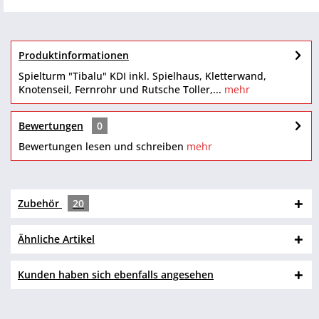
Produktinformationen
Spielturm "Tibalu" KDI inkl. Spielhaus, Kletterwand,
Knotenseil, Fernrohr und Rutsche Toller,...
mehr
Bewertungen
0
Bewertungen lesen und schreiben
mehr
Zubehör
20
Ähnliche Artikel
Kunden haben sich ebenfalls angesehen