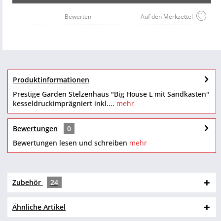
Bewerten
Auf den Merkzettel
Produktinformationen
Prestige Garden Stelzenhaus "Big House L mit Sandkasten"
kesseldruckimprägniert inkl....
mehr
Bewertungen
0
Bewertungen lesen und schreiben
mehr
Zubehör
24
Ähnliche Artikel