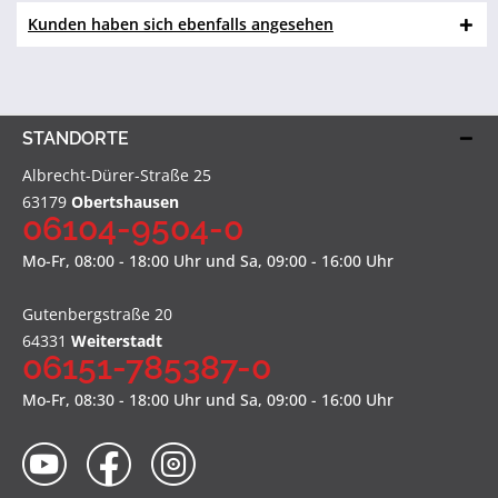
Kunden haben sich ebenfalls angesehen
STANDORTE
Albrecht-Dürer-Straße 25
63179
Obertshausen
06104-9504-0
Mo-Fr, 08:00 - 18:00 Uhr und Sa, 09:00 - 16:00 Uhr
Gutenbergstraße 20
64331
Weiterstadt
06151-785387-0
Mo-Fr, 08:30 - 18:00 Uhr und Sa, 09:00 - 16:00 Uhr