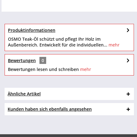
Produktinformationen
OSMO Teak-Öl schützt und pflegt Ihr Holz im
Außenbereich. Entwickelt für die individuellen...
mehr
Bewertungen
0
Bewertungen lesen und schreiben
mehr
Ähnliche Artikel
Kunden haben sich ebenfalls angesehen