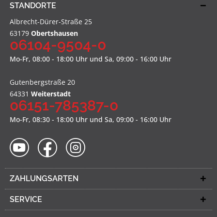
STANDORTE
Albrecht-Dürer-Straße 25
63179
Obertshausen
06104-9504-0
Mo-Fr, 08:00 - 18:00 Uhr und Sa, 09:00 - 16:00 Uhr
Gutenbergstraße 20
64331
Weiterstadt
06151-785387-0
Mo-Fr, 08:30 - 18:00 Uhr und Sa, 09:00 - 16:00 Uhr
ZAHLUNGSARTEN
SERVICE