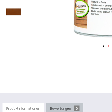
Produktinformationen
Bewertungen
0