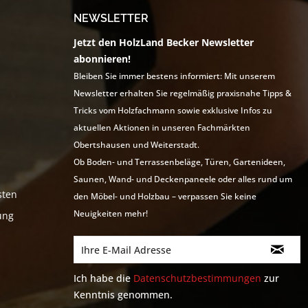
NEWSLETTER
Jetzt den HolzLand Becker Newsletter
abonnieren!
Bleiben Sie immer bestens informiert: Mit unserem
Newsletter erhalten Sie regelmäßig praxisnahe Tipps &
Tricks vom Holzfachmann sowie exklusive Infos zu
aktuellen Aktionen in unseren Fachmärkten
Obertshausen und Weiterstadt.
Ob Boden- und Terrassenbeläge, Türen, Gartenideen,
Saunen, Wand- und Deckenpaneele oder alles rund um
sten
den Möbel- und Holzbau – verpassen Sie keine
Neuigkeiten mehr!
ung
Ich habe die
Datenschutzbestimmungen
zur
Kenntnis genommen.