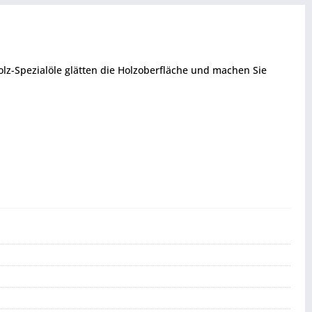
olz-Spezialöle glätten die Holzoberfläche und machen Sie