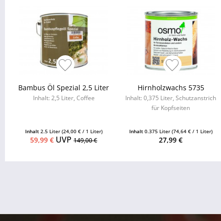
Bambus Öl Spezial 2,5 Liter
Hirnholzwachs 5735
Inhalt: 2,5 Liter, Coffee
Inhalt: 0,375 Liter, Schutzanstrich
für Kopfseiten
Inhalt
2.5 Liter
(24,00 € / 1 Liter)
Inhalt
0.375 Liter
(74,64 € / 1 Liter)
UVP
59,99 €
27,99 €
149,00 €