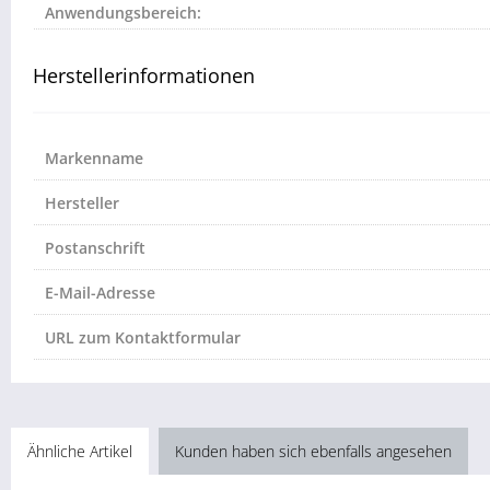
Anwendungsbereich:
Herstellerinformationen
Markenname
Hersteller
Postanschrift
E-Mail-Adresse
URL zum Kontaktformular
Ähnliche Artikel
Kunden haben sich ebenfalls angesehen