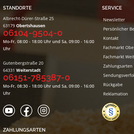
STANDORTE
SERVICE
Albrecht-Dürer-Straße 25
Newsletter
63179
Obertshausen
Persönlicher B
06104-9504-0
Kontakt
Mo-Fr, 08:00 - 18:00 Uhr und Sa, 09:00 - 16:00
Fachmarkt Obe
Uhr
Fachmarkt Weit
Gutenbergstraße 20
Zahlungsarten
64331
Weiterstadt
06151-785387-0
Sendungsverfo
Rückgabe
Mo-Fr, 08:30 - 18:00 Uhr und Sa, 09:00 - 16:00
Uhr
Reklamation
ZAHLUNGSARTEN