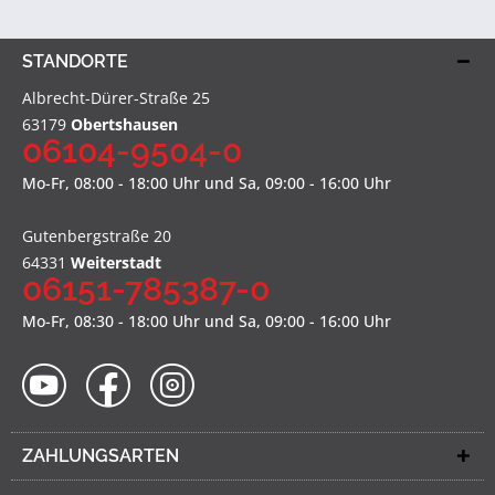
STANDORTE
Albrecht-Dürer-Straße 25
63179
Obertshausen
06104-9504-0
Mo-Fr, 08:00 - 18:00 Uhr und Sa, 09:00 - 16:00 Uhr
Gutenbergstraße 20
64331
Weiterstadt
06151-785387-0
Mo-Fr, 08:30 - 18:00 Uhr und Sa, 09:00 - 16:00 Uhr
ZAHLUNGSARTEN