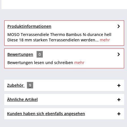
Produktinformationen
MOSO Terrassendiele Thermo Bambus N-durance hell
Diese 18 mm starken Terrassendielen werden...
mehr
Bewertungen
0
Bewertungen lesen und schreiben
mehr
Zubehör
9
Ähnliche Artikel
Kunden haben sich ebenfalls angesehen