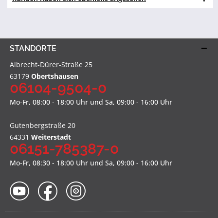
STANDORTE
Albrecht-Dürer-Straße 25
63179
Obertshausen
06104-9504-0
Mo-Fr, 08:00 - 18:00 Uhr und Sa, 09:00 - 16:00 Uhr
Gutenbergstraße 20
64331
Weiterstadt
06151-785387-0
Mo-Fr, 08:30 - 18:00 Uhr und Sa, 09:00 - 16:00 Uhr